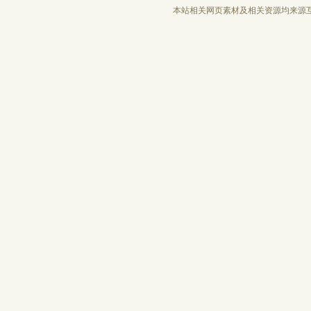
本站相关网页素材及相关资源均来源